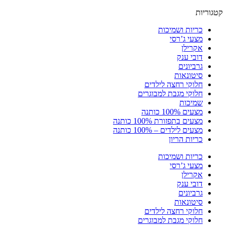
קטגוריות
כריות ושמיכות
מצעי ג’רסי
אקרילן
דובי ענק
גרביונים
סיטונאות
חלוקי רחצה לילדים
חלוקי מגבת למבוגרים
שמיכות
מצעים 100% כותנה
מצעים בתפזורת 100% כותנה
מצעים לילדים – 100% כותנה
כריות הריון
כריות ושמיכות
מצעי ג’רסי
אקרילן
דובי ענק
גרביונים
סיטונאות
חלוקי רחצה לילדים
חלוקי מגבת למבוגרים