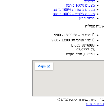
שמיכות
מצעים 100% כותנה
מצעים בתפזורת 100% כותנה
מצעים לילדים – 100% כותנה
כריות הריון
שעות פעילות
ימים א' – ה': 18:00 - 9:00
ימי ו' וערבי חג: 13:00 - 9:00
055-8876083
03-9227176
גיסין 10, פתח תקווה
כל הזכויות שמורות לקסטנבוים ©
בניית אתרים