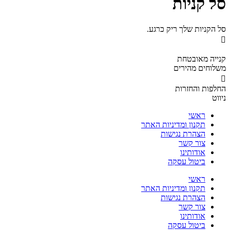
סל קניות
סל הקניות שלך ריק כרגע.
קנייה מאובטחת
משלוחים מהירים
החלפות והחזרות
ניווט
ראשי
תקנון ומדיניות האתר
הצהרת נגישות
צור קשר
אודותינו
ביטול עסקה
ראשי
תקנון ומדיניות האתר
הצהרת נגישות
צור קשר
אודותינו
ביטול עסקה