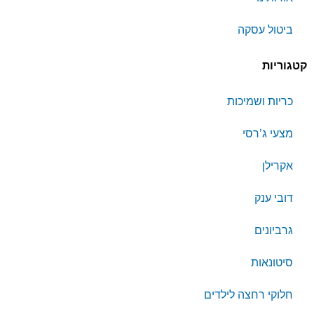
ביטול עסקה
קטגוריות
כריות ושמיכות
מצעי ג’רסי
אקרילן
דובי ענק
גרביונים
סיטונאות
חלוקי רחצה לילדים