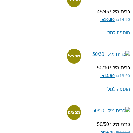
כרית מילוי 45/45
₪
10.90
₪
14.90
הוספה לסל
מבצע!
כרית מילוי 50/30
₪
14.90
₪
19.90
הוספה לסל
מבצע!
כרית מילוי 50/50
₪
14.90
₪
19.90