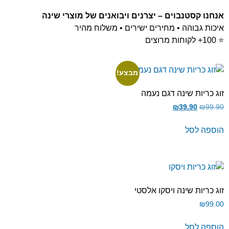
אנחנו קסטנבוים – יצרנים ויבואנים של מוצרי שינה
איכות גבוהה • מחירים ישירים • משלוח מהיר
⭐ 100+ לקוחות מרוצים
מבצע!
זוג כריות שינה דגם נעמה
₪
39.90
₪
99.90
הוספה לסל
זוג כריות שינה ויסקו אלסטי
₪
99.00
הוספה לסל