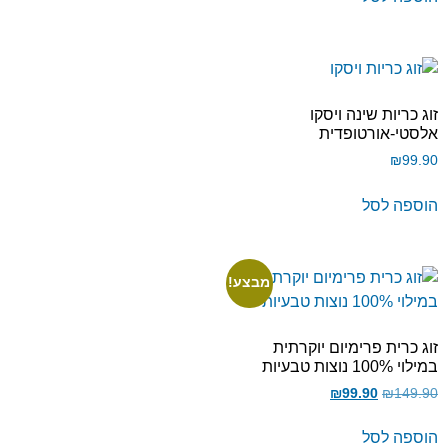
זוג כריות שינה ויסקו
אלסטי-אורטופדית
₪
99.90
הוספה לסל
מבצע!
זוג כרית פרימיום יוקרתית
במילוי 100% נוצות טבעיות
₪
99.90
₪
149.90
הוספה לסל