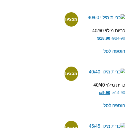
מבצע!
כריות מילוי 40/60
₪
18.90
₪
24.90
הוספה לסל
מבצע!
כרית מילוי 40/40
₪
9.90
₪
14.90
הוספה לסל
מבצע!