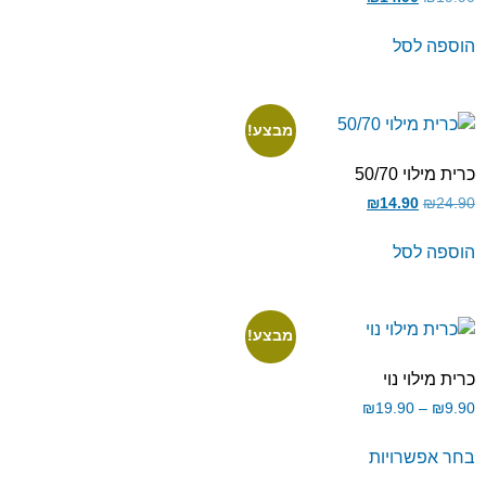
הוספה לסל
מבצע!
כרית מילוי 50/70
₪
14.90
₪
24.90
הוספה לסל
מבצע!
כרית מילוי נוי
₪
19.90
–
₪
9.90
בחר אפשרויות