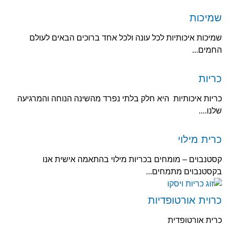
שמיכות
שמיכות איכותיות לכל עונה ולכל אחד ברוכים הבאים לעולם
החמים...
כריות
כריות איכותיות היא חלק בלתי נפרד מהשינה הנוחה והמרגיעה
שלנו....
כרית מילוי
קסטנבוים – מומחים בכריות מילוי בהתאמה אישית אנו
בקסטנבוים מתמחים...
כרוית אורטופדיות
כרית אורטופדית