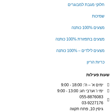
חלוקי מגבת למבוגרים
שמיכות
מצעים 100% כותנה
מצעים בתפזורת 100% כותנה
מצעים לילדים – 100% כותנה
כריות הריון
שעות פעילות
ימים א' – ה': 18:00 - 9:00
ימי ו' וערבי חג: 13:00 - 9:00
055-8876083
03-9227176
גיסין 10, פתח תקווה