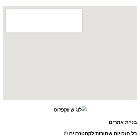
בניית אתרים
כל הזכויות שמורות לקסטנבוים ©