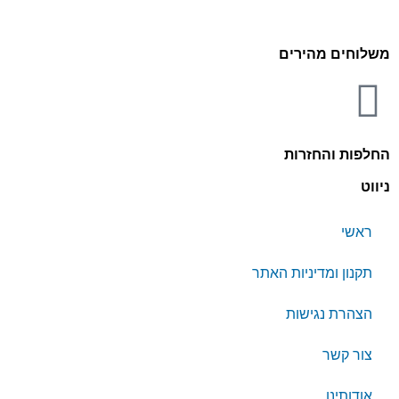
משלוחים מהירים
החלפות והחזרות
ניווט
ראשי
תקנון ומדיניות האתר
הצהרת נגישות
צור קשר
אודותינו