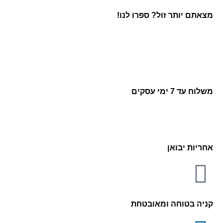
מצאתם יותר זול? ספרו לנו!
משלוח עד 7 ימי עסקים
אחריות יבואן
קניה בטוחה ומאובטחת