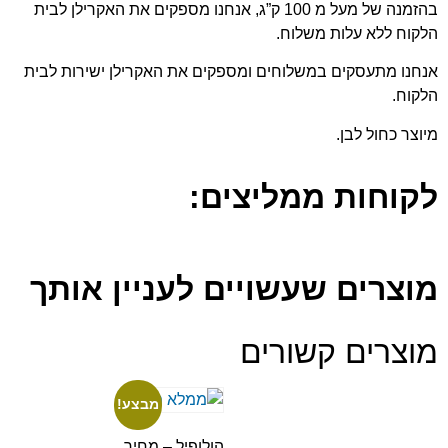
בהזמנה של מעל מ 100 ק”ג, אנחנו מספקים את האקרילן לבית
הלקוח ללא עלות משלוח.
אנחנו מתעסקים במשלוחים ומספקים את האקרילן ישירות לבית
הלקוח.
מיוצר כחול לבן.
לקוחות ממליצים:
מוצרים שעשויים לעניין אותך
מוצרים קשורים
מבצע!
הולופיל – מחיר