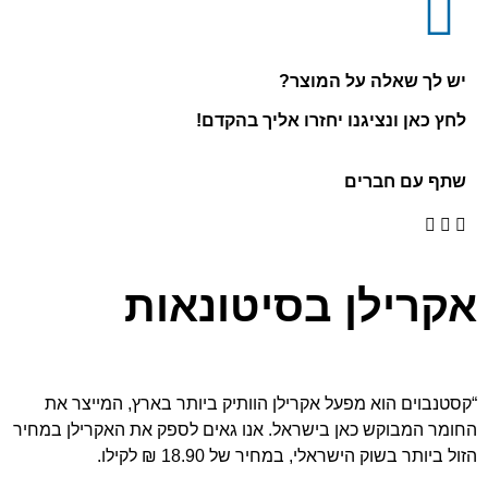
יש לך שאלה על המוצר?
לחץ כאן ונציגנו יחזרו אליך בהקדם!
שתף עם חברים
אקרילן בסיטונאות
“קסטנבוים הוא מפעל אקרילן הוותיק ביותר בארץ, המייצר את
החומר המבוקש כאן בישראל. אנו גאים לספק את האקרילן במחיר
הזול ביותר בשוק הישראלי, במחיר של 18.90 ₪ לקילו.