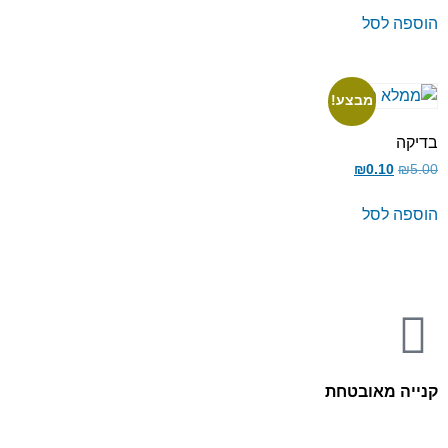
הוספה לסל
מבצע!
בדיקה
₪
0.10
₪
5.00
הוספה לסל
קנייה מאובטחת