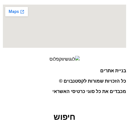
בניית אתרים
כל הזכויות שמורות לקסטנבוים ©
מכבדים את כל סוגי כרטיסי האשראי
חיפוש