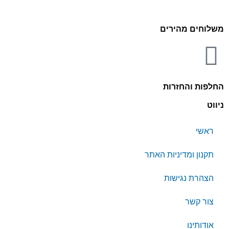
משלוחים מהירים
החלפות והחזרות
ניווט
ראשי
תקנון ומדיניות האתר
הצהרת נגישות
צור קשר
אודותינו