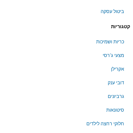
ביטול עסקה
קטגוריות
כריות ושמיכות
מצעי ג’רסי
אקרילן
דובי ענק
גרביונים
סיטונאות
חלוקי רחצה לילדים