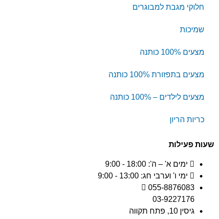
חלוקי מגבת למבוגרים
שמיכות
מצעים 100% כותנה
מצעים בתפזורת 100% כותנה
מצעים לילדים – 100% כותנה
כריות הריון
שעות פעילות
ימים א' – ה': 18:00 - 9:00
ימי ו' וערבי חג: 13:00 - 9:00
055-8876083
03-9227176
גיסין 10, פתח תקווה