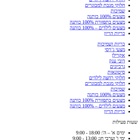
חלוקי מגבת למבוגרים
שמיכות
מצעים 100% כותנה
מצעים בתפזורת 100% כותנה
מצעים לילדים – 100% כותנה
כריות הריון
כריות ושמיכות
מצעי ג’רסי
אקרילן
דובי ענק
גרביונים
סיטונאות
חלוקי רחצה לילדים
חלוקי מגבת למבוגרים
שמיכות
מצעים 100% כותנה
מצעים בתפזורת 100% כותנה
מצעים לילדים – 100% כותנה
כריות הריון
שעות פעילות
ימים א' – ה': 18:00 - 9:00
ימי ו' וערבי חג: 13:00 - 9:00