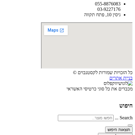
055-8876083
03-9227176
גיסין 10, פתח תקווה
כל הזכויות שמורות לקסטנבוים ©
בניית אתרים
מכבדים את כל סוגי כרטיסי האשראי
חיפוש
Search ...
תוצאות חיפוש