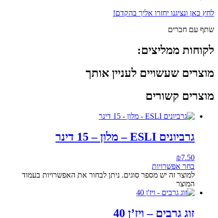
לחץ כאן ונציגנו יחזרו אליך בהקדם!
שתף עם חברים
לקוחות ממליצים:
מוצרים שעשויים לעניין אותך
מוצרים קשורים
גרביונים ESLI – מלון – 15 דינר
₪
7.50
בחר אפשרויות
למוצר זה יש מספר סוגים. ניתן לבחור את האפשרויות בעמוד
המוצר
זוג גרבים – ויז’ן 40