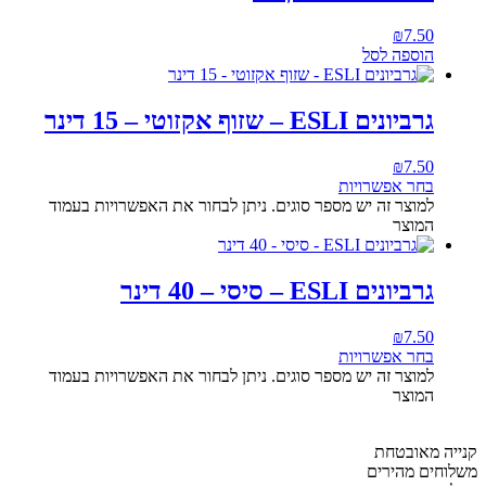
₪
7.50
הוספה לסל
גרביונים ESLI – שזוף אקזוטי – 15 דינר
₪
7.50
בחר אפשרויות
למוצר זה יש מספר סוגים. ניתן לבחור את האפשרויות בעמוד
המוצר
גרביונים ESLI – סיסי – 40 דינר
₪
7.50
בחר אפשרויות
למוצר זה יש מספר סוגים. ניתן לבחור את האפשרויות בעמוד
המוצר
קנייה מאובטחת
משלוחים מהירים