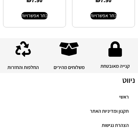
₪
7.50
₪
7.50
בחר אפשרויות
בחר אפשרויות
קנייה מאובטחת
משלוחים מהירים
החלפות והחזרות
ניווט
ראשי
תקנון ומדיניות האתר
הצהרת נגישות