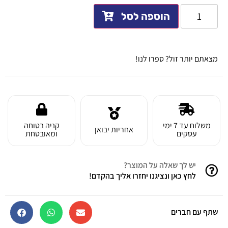
הוספה לסל
מצאתם יותר זול? ספרו לנו!
משלוח עד 7 ימי
קניה בטוחה
אחריות יבואן
עסקים
ומאובטחת
יש לך שאלה על המוצר?
לחץ כאן ונציגנו יחזרו אליך בהקדם!
שתף עם חברים