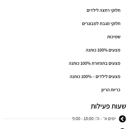
חלוקי רחצה לילדים
חלוקי מגבת למבוגרים
שמיכות
מצעים 100% כותנה
מצעים בתפזורת 100% כותנה
מצעים לילדים – 100% כותנה
כריות הריון
שעות פעילות
ימים א' – ה': 18:00 - 9:00