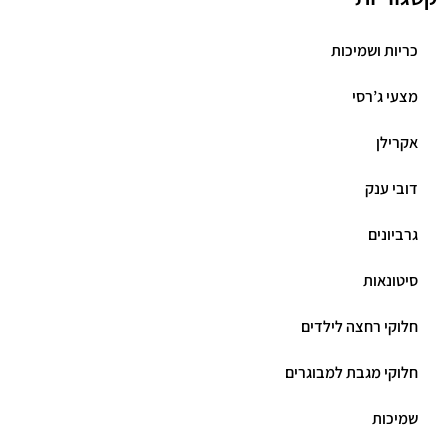
כריות ושמיכות
מצעי ג’רסי
אקרילן
דובי ענק
גרביונים
סיטונאות
חלוקי רחצה לילדים
חלוקי מגבת למבוגרים
שמיכות