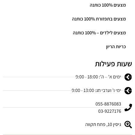
מצעים 100% כותנה
מצעים בתפזורת 100% כותנה
מצעים לילדים – 100% כותנה
כריות הריון
שעות פעילות
ימים א' – ה': 18:00 - 9:00
ימי ו' וערבי חג: 13:00 - 9:00
055-8876083
03-9227176
גיסין 10, פתח תקווה