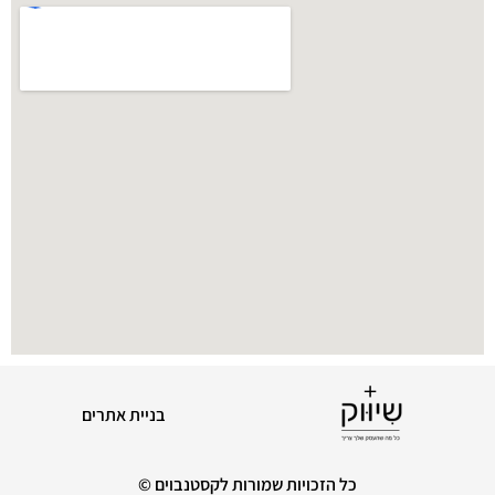
בניית אתרים
כל הזכויות שמורות לקסטנבוים ©