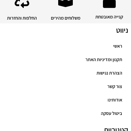
קנייה מאובטחת
משלוחים מהירים
החלפות והחזרות
ניווט
ראשי
תקנון ומדיניות האתר
הצהרת נגישות
צור קשר
אודותינו
ביטול עסקה
קטגוריות