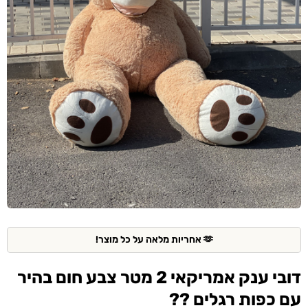
🫶 אחריות מלאה על כל מוצר!
דובי ענק אמריקאי 2 מטר צבע חום בהיר
עם כפות רגלים ??