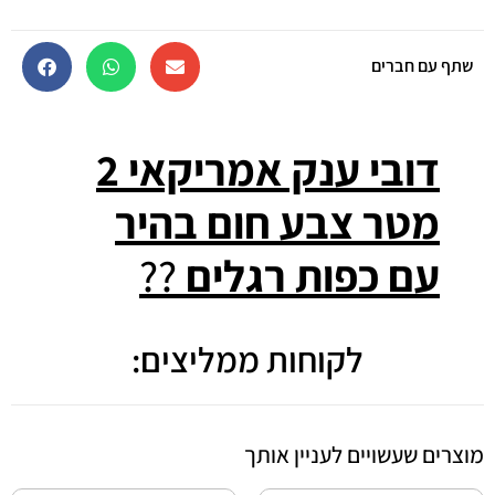
שתף עם חברים
דובי ענק אמריקאי 2
מטר צבע חום בהיר
עם כפות רגלים
??
לקוחות ממליצים:
מוצרים שעשויים לעניין אותך