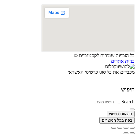
כל הזכויות שמורות לקסטנבוים ©
בניית אתרים
מכבדים את כל סוגי כרטיסי האשראי
חיפוש
Search ...
תוצאות חיפוש
צפה בכל המוצרים