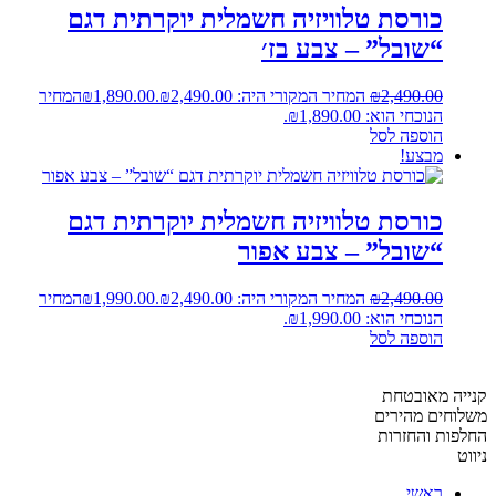
כורסת טלוויזיה חשמלית יוקרתית דגם
“שובל” – צבע בז׳
2,490.00
₪
המחיר המקורי היה: ₪2,490.00.
1,890.00
₪
המחיר
הנוכחי הוא: ₪1,890.00.
הוספה לסל
מבצע!
כורסת טלוויזיה חשמלית יוקרתית דגם
“שובל” – צבע אפור
2,490.00
₪
המחיר המקורי היה: ₪2,490.00.
1,990.00
₪
המחיר
הנוכחי הוא: ₪1,990.00.
הוספה לסל
קנייה מאובטחת
משלוחים מהירים
החלפות והחזרות
ניווט
ראשי