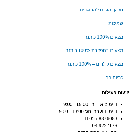
חלוקי מגבת למבוגרים
שמיכות
מצעים 100% כותנה
מצעים בתפזורת 100% כותנה
מצעים לילדים – 100% כותנה
כריות הריון
שעות פעילות
ימים א' – ה': 18:00 - 9:00
ימי ו' וערבי חג: 13:00 - 9:00
055-8876083
03-9227176