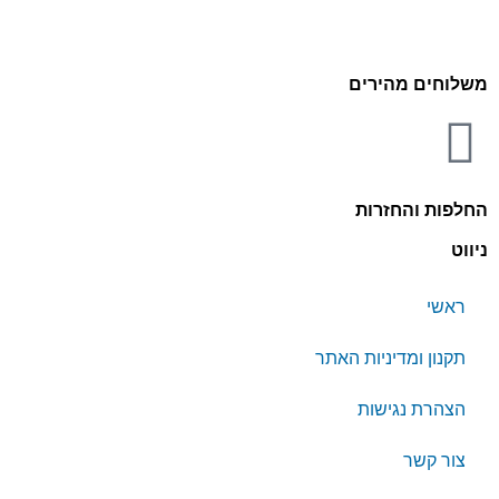
משלוחים מהירים
החלפות והחזרות
ניווט
ראשי
תקנון ומדיניות האתר
הצהרת נגישות
צור קשר