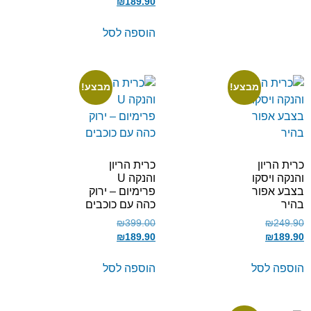
₪
189.90
הוספה לסל
מבצע!
מבצע!
כרית הריון
כרית הריון
והנקה ויסקו
והנקה U
בצבע אפור
פרימיום – ירוק
בהיר
כהה עם כוכבים
₪
399.00
₪
249.90
₪
189.90
₪
189.90
הוספה לסל
הוספה לסל