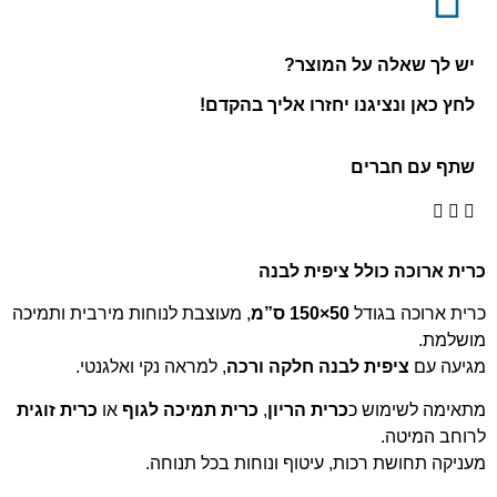
יש לך שאלה על המוצר?
לחץ כאן ונציגנו יחזרו אליך בהקדם!
שתף עם חברים
כרית ארוכה כולל ציפית לבנה
כרית ארוכה בגודל
50×150 ס”מ
, מעוצבת לנוחות מירבית ותמיכה
מושלמת.
מגיעה עם
ציפית לבנה חלקה ורכה
, למראה נקי ואלגנטי.
מתאימה לשימוש כ
כרית הריון
,
כרית תמיכה לגוף
או
כרית זוגית
לרוחב המיטה.
מעניקה תחושת רכות, עיטוף ונוחות בכל תנוחה.