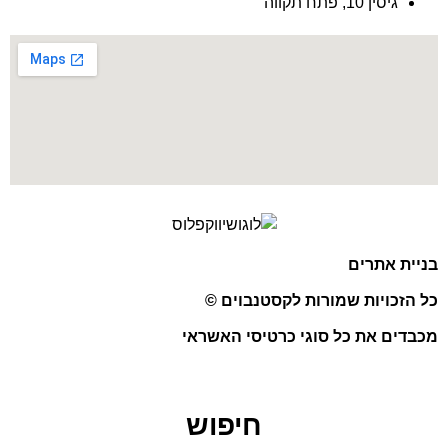
גיסין 10, פתח תקווה
בניית אתרים
כל הזכויות שמורות לקסטנבוים ©
מכבדים את כל סוגי כרטיסי האשראי
חיפוש