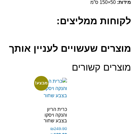
מידות:
50×150 ס”מ
לקוחות ממליצים:
מוצרים שעשויים לעניין אותך
מוצרים קשורים
מבצע!
כרית הריון
והנקה ויסקו
בצבע שחור
₪
249.90