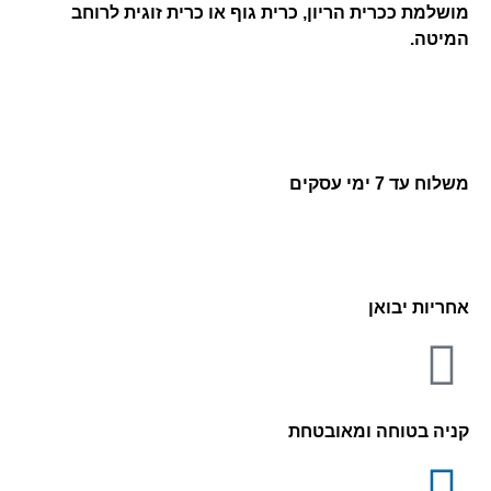
מושלמת ככרית הריון, כרית גוף או כרית זוגית לרוחב
המיטה.
משלוח עד 7 ימי עסקים
אחריות יבואן
קניה בטוחה ומאובטחת