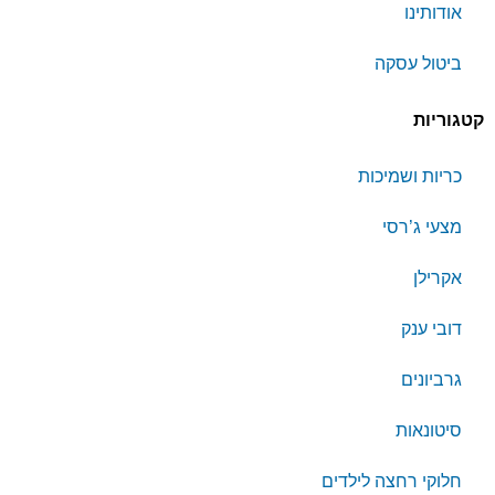
אודותינו
ביטול עסקה
קטגוריות
כריות ושמיכות
מצעי ג’רסי
אקרילן
דובי ענק
גרביונים
סיטונאות
חלוקי רחצה לילדים