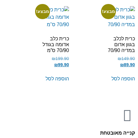
מבצע!
מבצע!
כרית לכלב
כרית כלב
בגוון אדום
אדומה בגודל
במדיה 70/90
70/90 ס”מ
₪
199.90
₪
149.90
₪
99.90
₪
89.90
הוספה לסל
הוספה לסל
קנייה מאובטחת