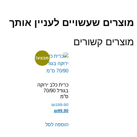
מוצרים שעשויים לעניין אותך
מוצרים קשורים
מבצע!
כרית כלב ירוקה
בגודל 70/90
ס”מ
₪
199.90
₪
99.90
הוספה לסל