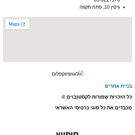
גיסין 10, פתח תקווה
בניית אתרים
כל הזכויות שמורות לקסטנבוים ©
מכבדים את כל סוגי כרטיסי האשראי
חיפוש