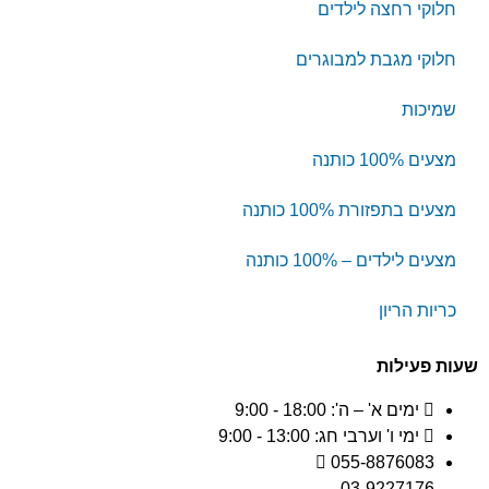
חלוקי רחצה לילדים
חלוקי מגבת למבוגרים
שמיכות
מצעים 100% כותנה
מצעים בתפזורת 100% כותנה
מצעים לילדים – 100% כותנה
כריות הריון
שעות פעילות
ימים א' – ה': 18:00 - 9:00
ימי ו' וערבי חג: 13:00 - 9:00
055-8876083
03-9227176