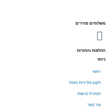
משלוחים מהירים
החלפות והחזרות
ניווט
ראשי
תקנון ומדיניות האתר
הצהרת נגישות
צור קשר