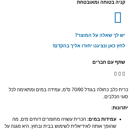
קניה בטוחה ומאובטחת
יש לך שאלה על המוצר?
לחץ כאן ונציגנו יחזרו אליך בהקדם!
שתף עם חברים
כרית כלב כחולה בגודל 70/90 ס”מ, עמידה במים ומתאימה לכל
סוגי הכלבים.
יתרונות:
עמידות במים:
הכרית עשויה מחומרים דוחים מים, מה
שהופך אותה לאידיאלית לשימוש בבית ובחוץ. היא מגנה על