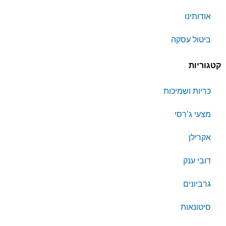
אודותינו
ביטול עסקה
קטגוריות
כריות ושמיכות
מצעי ג’רסי
אקרילן
דובי ענק
גרביונים
סיטונאות