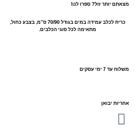
מצאתם יותר זול? ספרו לנו!
כרית לכלב עמידה במים בגודל 70/90 ס”מ, בצבע כחול,
מתאימה לכל סוגי הכלבים.
משלוח עד 7 ימי עסקים
אחריות יבואן