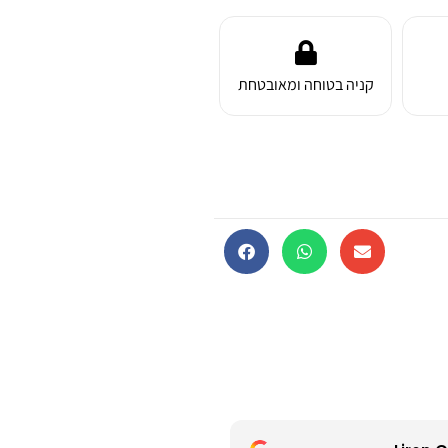
קניה בטוחה ומאובטחת