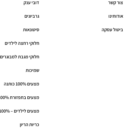
צור קשר
דובי ענק
אודותינו
גרביונים
ביטול עסקה
סיטונאות
חלוקי רחצה לילדים
חלוקי מגבת למבוגרים
שמיכות
מצעים 100% כותנה
מצעים בתפזורת 100% כותנה
מצעים לילדים – 100% כותנה
כריות הריון