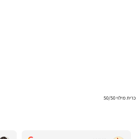
כרית מילוי 50/50