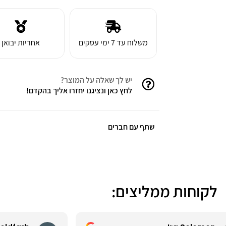
משלוח עד 7 ימי עסקים
אחריות יבואן
יש לך שאלה על המוצר?
לחץ כאן ונציגנו יחזרו אליך בהקדם!
שתף עם חברים
לקוחות ממליצים: