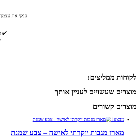
פנקי את עצמך 
✔️ מגבת גו
✔
לקוחות ממליצים:
מוצרים שעשויים לעניין אותך
מוצרים קשורים
מבצע!
מארז מגבות יוקרתי לאישה – צבע שמנת