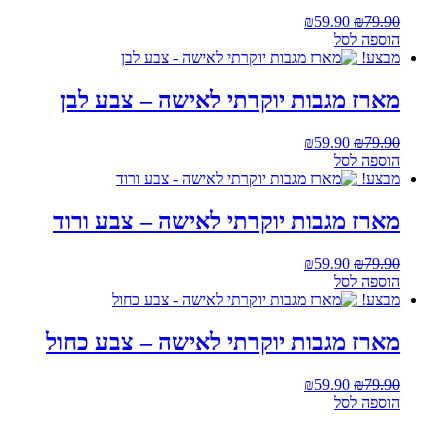
המחיר
המחיר
₪
59.90
₪
79.90
המקורי
הנוכחי
הוספה לסל
היה:
הוא:
מבצע!
₪59.90.
₪79.90.
מארז מגבות יוקרתי לאישה – צבע לבן
המחיר
המחיר
₪
59.90
₪
79.90
המקורי
הנוכחי
הוספה לסל
היה:
הוא:
מבצע!
₪59.90.
₪79.90.
מארז מגבות יוקרתי לאישה – צבע ורוד
המחיר
המחיר
₪
59.90
₪
79.90
המקורי
הנוכחי
הוספה לסל
היה:
הוא:
מבצע!
₪59.90.
₪79.90.
מארז מגבות יוקרתי לאישה – צבע כחול
המחיר
המחיר
₪
59.90
₪
79.90
המקורי
הנוכחי
הוספה לסל
היה:
הוא:
₪59.90.
₪79.90.