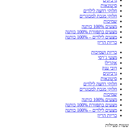
גרביונים
סיטונאות
חלוקי רחצה לילדים
חלוקי מגבת למבוגרים
שמיכות
מצעים 100% כותנה
מצעים בתפזורת 100% כותנה
מצעים לילדים – 100% כותנה
כריות הריון
כריות ושמיכות
מצעי ג’רסי
אקרילן
דובי ענק
גרביונים
סיטונאות
חלוקי רחצה לילדים
חלוקי מגבת למבוגרים
שמיכות
מצעים 100% כותנה
מצעים בתפזורת 100% כותנה
מצעים לילדים – 100% כותנה
כריות הריון
שעות פעילות