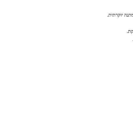
תנה יוקרתית.