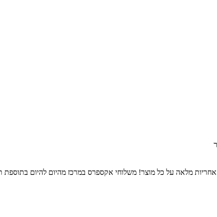
ר
משלוחי אקספרס במרכז מהיום להיום בתוספת 