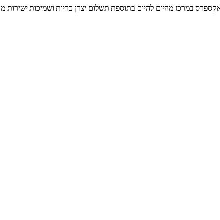
אקספרס במרכז מהיום להיום בתוספת תשלום
יצרן כריות ושמיכות ישירות מה