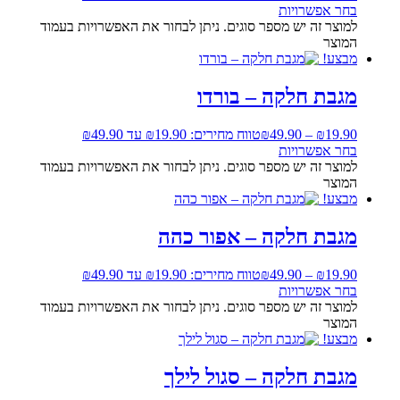
בחר אפשרויות
למוצר זה יש מספר סוגים. ניתן לבחור את האפשרויות בעמוד
המוצר
מבצע!
מגבת חלקה – בורדו
19.90
₪
–
49.90
₪
טווח מחירים: ⁦₪19.90⁩ עד ⁦₪49.90⁩
בחר אפשרויות
למוצר זה יש מספר סוגים. ניתן לבחור את האפשרויות בעמוד
המוצר
מבצע!
מגבת חלקה – אפור כהה
19.90
₪
–
49.90
₪
טווח מחירים: ⁦₪19.90⁩ עד ⁦₪49.90⁩
בחר אפשרויות
למוצר זה יש מספר סוגים. ניתן לבחור את האפשרויות בעמוד
המוצר
מבצע!
מגבת חלקה – סגול לילך