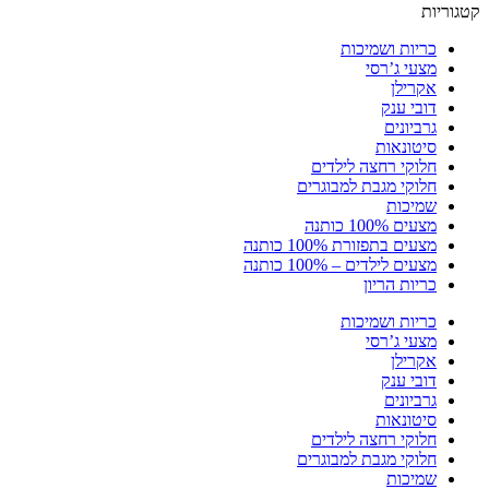
קטגוריות
כריות ושמיכות
מצעי ג’רסי
אקרילן
דובי ענק
גרביונים
סיטונאות
חלוקי רחצה לילדים
חלוקי מגבת למבוגרים
שמיכות
מצעים 100% כותנה
מצעים בתפזורת 100% כותנה
מצעים לילדים – 100% כותנה
כריות הריון
כריות ושמיכות
מצעי ג’רסי
אקרילן
דובי ענק
גרביונים
סיטונאות
חלוקי רחצה לילדים
חלוקי מגבת למבוגרים
שמיכות