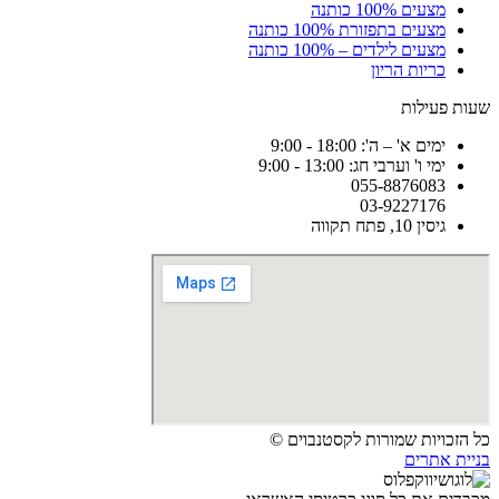
מצעים 100% כותנה
מצעים בתפזורת 100% כותנה
מצעים לילדים – 100% כותנה
כריות הריון
שעות פעילות
ימים א' – ה': 18:00 - 9:00
ימי ו' וערבי חג: 13:00 - 9:00
055-8876083
03-9227176
גיסין 10, פתח תקווה
כל הזכויות שמורות לקסטנבוים ©
בניית אתרים