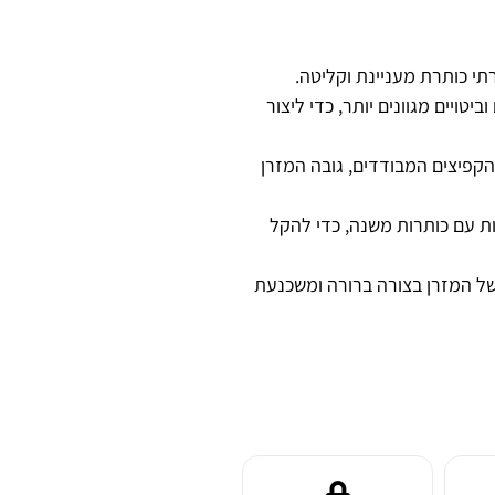
תי כותרת מעניינת וקליטה.
טויים מגוונים יותר, כדי ליצור
הקפיצים המבודדים, גובה המזרן
 עם כותרות משנה, כדי להקל
ל המזרן בצורה ברורה ומשכנעת