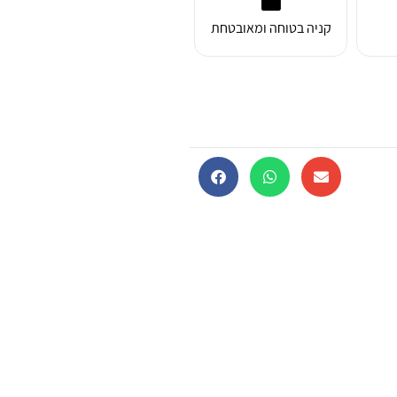
קניה בטוחה ומאובטחת