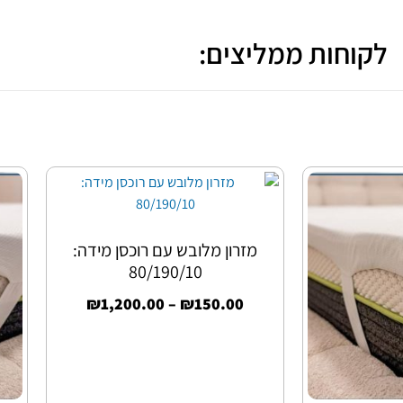
לקוחות ממליצים:
מזרון מלובש עם רוכסן מידה:
80/190/10
₪
1,200.00
–
₪
150.00