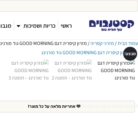
ראשי
כריות ושמיכות
מגבות
עמוד הבית
/
מזרני קסריה
/ מזרון קיסריה דגם GOOD MORNING גוד מורנינג
מבצע!
🫶 אחריות מלאה על כל מוצר!