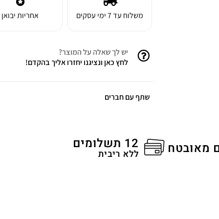
משלוח עד 7 ימי עסקים
אחריות יבואן
יש לך שאלה על המוצר?
לחץ כאן ונציגנו יחזרו אליך בהקדם!
שתף עם חברים