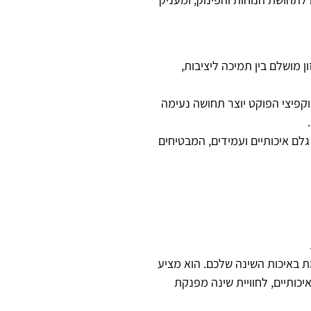
ן מושלם בין תמיכה ליציבות,
קפיצי הפוקט יוצר תחושה נעימה
לם איכותיים ועמידים, המבטיחים
 באיכות השינה שלכם. הוא מציע
יכותיים, לחוויית שינה מפנקת