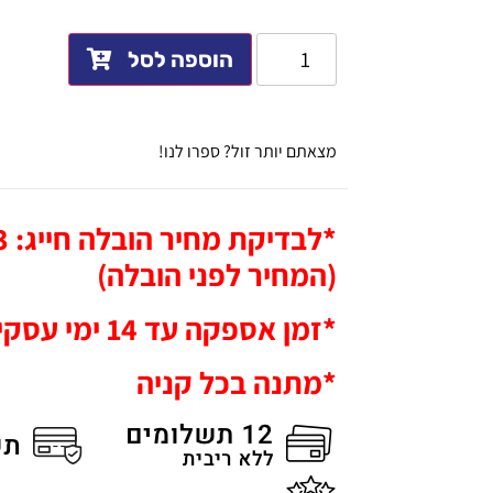
הוספה לסל
מצאתם יותר זול? ספרו לנו!
*ל
(המחיר לפני הובלה)
*זמן אספקה עד 14 ימי עסקים
*מתנה בכל קניה