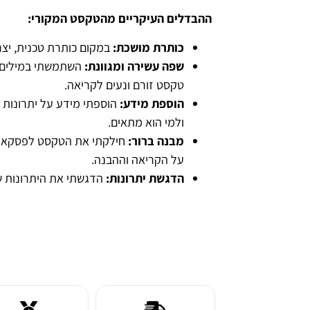
ההבדלים העיקריים מהטקסט המקורי:
כותרת מושכת:
במקום כותרת טכנית, יצר
שפה עשירה ומגוונת:
השתמשתי במילים ובי
טקסט זורם ונעים לקריאה.
הוספת מידע:
הוספתי מידע על יתרונות 
ולמי הוא מתאים.
מבנה ברור:
חילקתי את הטקסט לפסקאות
על הקריאה וההבנה.
הדגשת יתרונות:
הדגשתי את היתרונות ש