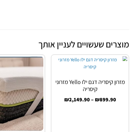
מוצרים שעשויים לעניין אותך
מזרון קיסריה דגם ילו Yello מזרוני
קיסריה
₪
2,149.90
–
₪
899.90