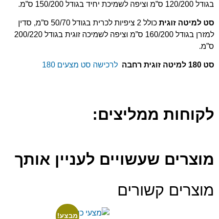
בגודל 120/200 ס”מ וציפה לשמיכת יחיד בגודל 150/200 ס”מ.
סט למיטה זוגית
כולל 2 ציפיות לכרית בגודל 50/70 ס”מ, סדין
למזרן בגודל 160/200 ס”מ וציפה לשמיכה זוגית בגודל 200/220
ס”מ.
סט 180 למיטה זוגית רחבה
לרכישה סט מצעים 180
לקוחות ממליצים:
מוצרים שעשויים לעניין אותך
מוצרים קשורים
מבצע!