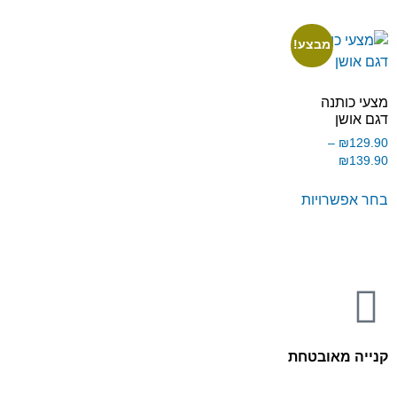
מבצע!
מצעי כותנה
דגם אושן
–
₪
129.90
₪
139.90
בחר אפשרויות
קנייה מאובטחת