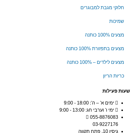
חלוקי מגבת למבוגרים
שמיכות
מצעים 100% כותנה
מצעים בתפזורת 100% כותנה
מצעים לילדים – 100% כותנה
כריות הריון
שעות פעילות
ימים א' – ה': 18:00 - 9:00
ימי ו' וערבי חג: 13:00 - 9:00
055-8876083
03-9227176
גיסין 10, פתח תקווה