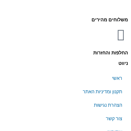
משלוחים מהירים
החלפות והחזרות
ניווט
ראשי
תקנון ומדיניות האתר
הצהרת נגישות
צור קשר