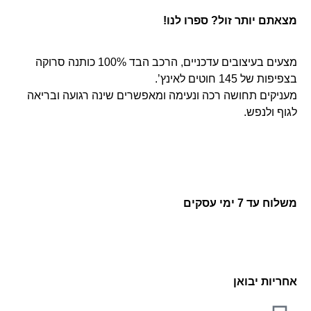
מצאתם יותר זול? ספרו לנו!
מצעים בעיצובים עדכניים, הרכב הבד 100% כותנה סרוקה
בצפיפות של 145 חוטים לאינץ’.
מעניקים תחושה רכה ונעימה ומאפשרים שינה רגועה ובריאה
לגוף ולנפש.
משלוח עד 7 ימי עסקים
אחריות יבואן