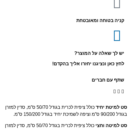
קניה בטוחה ומאובטחת
יש לך שאלה על המוצר?
לחץ כאן ונציגנו יחזרו אליך בהקדם!
שתף עם חברים
סט למיטת יחיד
כולל ציפית לכרית בגודל 50/70 ס”מ, סדין למזרן
בגודל 90/200 ס”מ וציפה לשמיכת יחיד בגודל 150/200 ס”מ.
סט למיטה וחצי
כולל ציפית לכרית בגודל 50/70 ס”מ, סדין למזרן