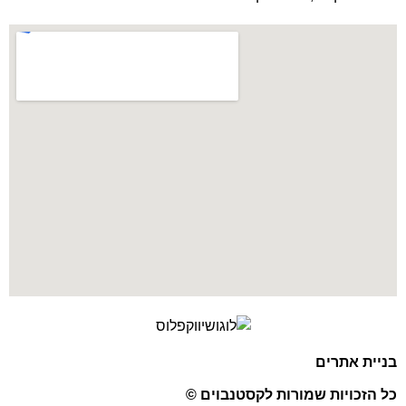
בניית אתרים
כל הזכויות שמורות לקסטנבוים ©