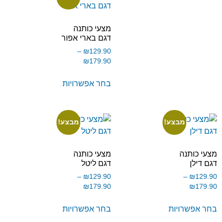
מצעי כותנה
דגם בארי אפור
–
₪
129.90
₪
179.90
בחר אפשרויות
מבצע!
מבצע!
מצעי כותנה
מצעי כותנה
דגם דילן
דגם ליטל
–
₪
129.90
–
₪
129.90
₪
179.90
₪
179.90
בחר אפשרויות
בחר אפשרויות