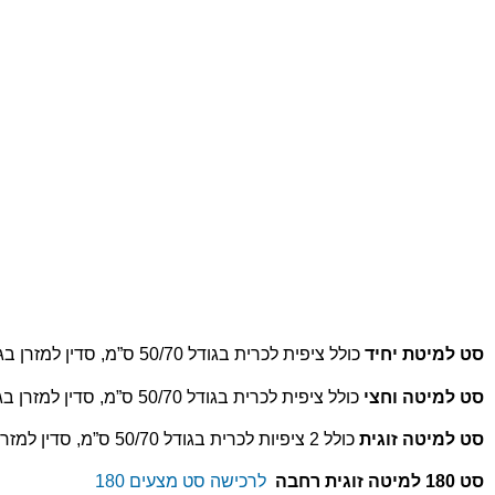
סט למיטת יחיד
כולל ציפית לכרית בגודל 50/70 ס”מ, סדין למזרן בגודל 90/200 ס”מ וציפה לשמיכת יחיד בגודל 150/200 ס”מ.
סט למיטה וחצי
כולל ציפית לכרית בגודל 50/70 ס”מ, סדין למזרן בגודל 120/200 ס”מ וציפה לשמיכת יחיד בגודל 150/200 ס”מ.
סט למיטה זוגית
כולל 2 ציפיות לכרית בגודל 50/70 ס”מ, סדין למזרן בגודל 160/200 ס”מ וציפה לשמיכה זוגית בגודל 200/220 ס”מ.
סט 180 למיטה זוגית רחבה
לרכישה סט מצעים 180