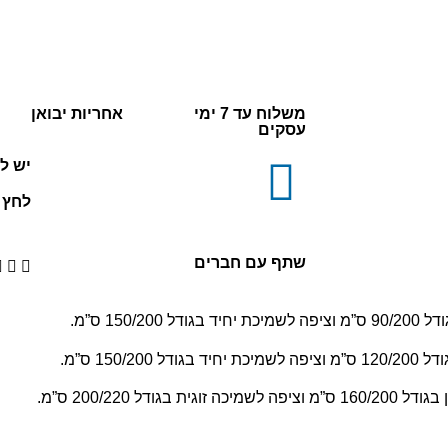
משלוח עד 7 ימי
אחריות יבואן
עסקים
יש ל
לחץ כ
שתף עם חברים