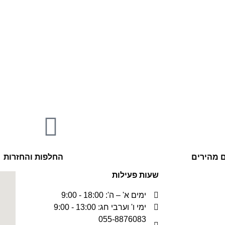
 מהירים
החלפות והחזרות
שעות פעילות
ימים א' – ה': 18:00 - 9:00
ימי ו' וערבי חג: 13:00 - 9:00
055-8876083