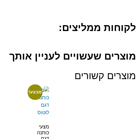
לקוחות ממליצים:
מוצרים שעשויים לעניין אותך
מוצרים קשורים
מבצע!
מצעי
כותנה
דגם