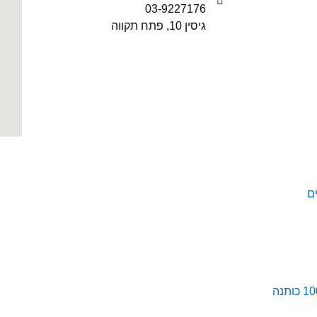
03-9227176
גיסין 10, פתח תקווה
ם