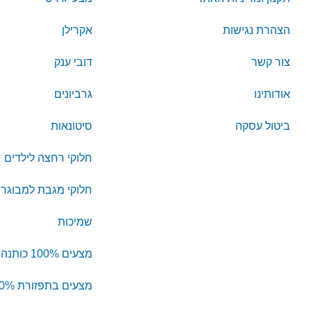
הצהרת נגישות
אקרילן
צור קשר
דובי ענק
אודותינו
גרביונים
ביטול עסקה
סיטונאות
חלוקי רחצה לילדים
חלוקי מגבת למבוגרי
שמיכות
מצעים 100% כותנה
מצעים בתפזורת 100% כותנה