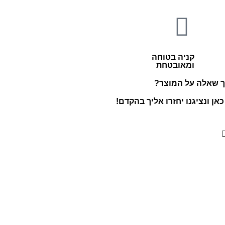
קניה בטוחה
ומאובטחת
ך שאלה על המוצר?
אן ונציגנו יחזרו אליך בהקדם!