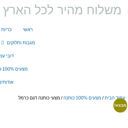
משלוח מהיר לכל הארץ ו
ראשי
כריות 
מגבות וחלוקים
דובי ענ
מצעים 100% כותנה
אודותינו
עמוד הבית
/
מצעים 100% כותנה
/ מצעי כותנה דגם כרמל
מבצע!