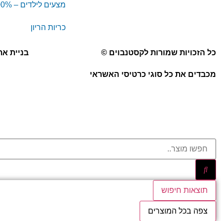
מצעים לילדים – 100% כותנה
כריות הריון
כל הזכויות שמורות לקסטנבוים ©
בניית את
מכבדים את כל סוגי כרטיסי האשראי
תוצאות חיפוש
צפה בכל המוצרים