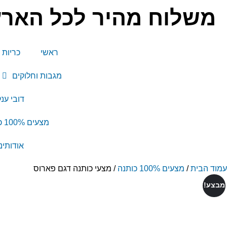
משלוח מהיר לכל הארץ 
ראשי
כריות 
מגבות וחלוקים
דובי ענ
מצעים 100% כותנה
אודותינו
עמוד הבית
/
מצעים 100% כותנה
/ מצעי כותנה דגם פארוס
מבצע!