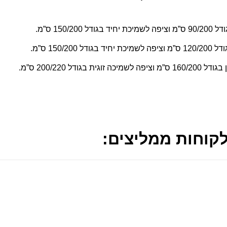
קוחות ממליצים: