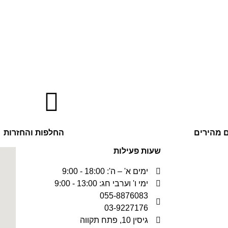
 מהירים
החלפות והחזרות
שעות פעילות
ימים א' – ה': 18:00 - 9:00
ימי ו' וערבי חג: 13:00 - 9:00
055-8876083
03-9227176
גיסין 10, פתח תקווה