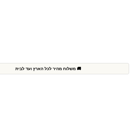
🚚 משלוח מהיר לכל הארץ ועד לבית