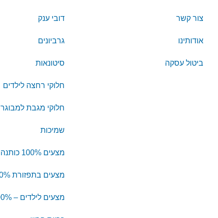
צור קשר
דובי ענק
אודותינו
גרביונים
ביטול עסקה
סיטונאות
חלוקי רחצה לילדים
חלוקי מגבת למבוגרי
שמיכות
מצעים 100% כותנה
מצעים בתפזורת 100% כותנה
מצעים לילדים – 100% כותנה