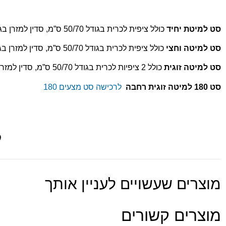
סט למיטת יחיד
כולל ציפית לכרית בגודל 50/70 ס”מ, סדין למזרן בגודל 90/200 ס”מ וציפה לשמיכת יחיד בגודל 150/200 ס”מ.
סט למיטה וחצי
כולל ציפית לכרית בגודל 50/70 ס”מ, סדין למזרן בגודל 120/200 ס”מ וציפה לשמיכת יחיד בגודל 150/200 ס”מ.
סט למיטה זוגית
כולל 2 ציפיות לכרית בגודל 50/70 ס”מ, סדין למזרן בגודל 160/200 ס”מ וציפה לשמיכה זוגית בגודל 200/220 ס”מ.
סט 180 למיטה זוגית רחבה
לרכישה סט מצעים 180
ל
מוצרים שעשויים לעניין אותך
מוצרים קשורים