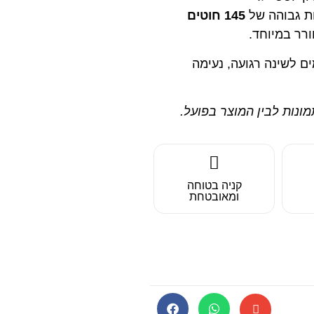
ת גבוהה של
145 חוטים
רר במיוחד.
ם לשינה רגועה, נעימה
תמונות לבין המוצר בפועל.
קניה בטוחה
ומאובטחת