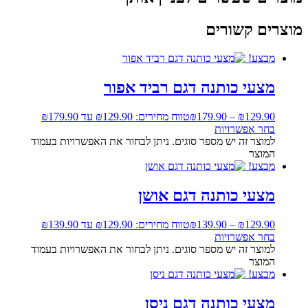
מוצרים קשורים
מבצע!
מצעי כותנה דגם רביד אפור
129.90
₪
–
179.90
₪
טווח מחירים: ⁦₪129.90⁩ עד ⁦₪179.90⁩
בחר אפשרויות
למוצר זה יש מספר סוגים. ניתן לבחור את האפשרויות בעמוד
המוצר
מבצע!
מצעי כותנה דגם אושן
129.90
₪
–
139.90
₪
טווח מחירים: ⁦₪129.90⁩ עד ⁦₪139.90⁩
בחר אפשרויות
למוצר זה יש מספר סוגים. ניתן לבחור את האפשרויות בעמוד
המוצר
מבצע!
מצעי כותנה דגם ניסן