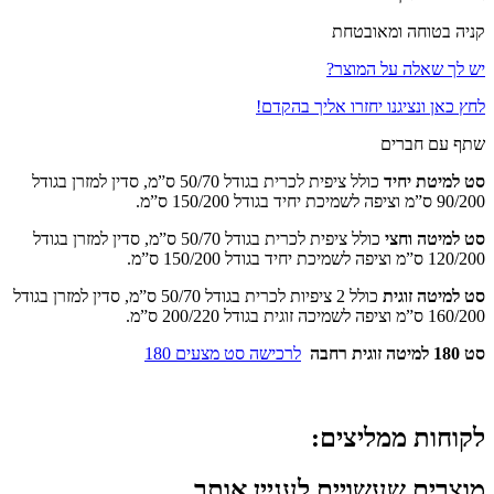
קניה בטוחה ומאובטחת
יש לך שאלה על המוצר?
לחץ כאן ונציגנו יחזרו אליך בהקדם!
שתף עם חברים
סט למיטת יחיד
כולל ציפית לכרית בגודל 50/70 ס”מ, סדין למזרן בגודל
90/200 ס”מ וציפה לשמיכת יחיד בגודל 150/200 ס”מ.
סט למיטה וחצי
כולל ציפית לכרית בגודל 50/70 ס”מ, סדין למזרן בגודל
120/200 ס”מ וציפה לשמיכת יחיד בגודל 150/200 ס”מ.
סט למיטה זוגית
כולל 2 ציפיות לכרית בגודל 50/70 ס”מ, סדין למזרן בגודל
160/200 ס”מ וציפה לשמיכה זוגית בגודל 200/220 ס”מ.
סט 180 למיטה זוגית רחבה
לרכישה סט מצעים 180
לקוחות ממליצים:
מוצרים שעשויים לעניין אותך