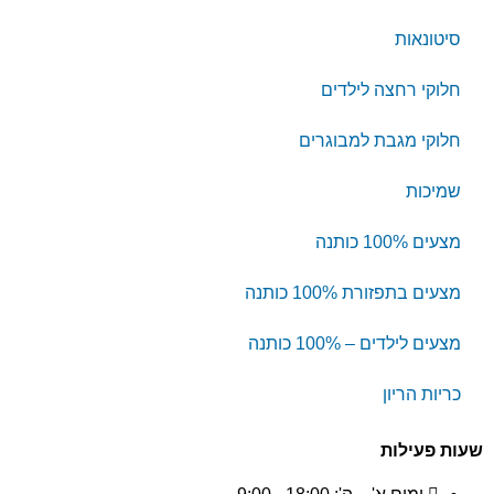
סיטונאות
חלוקי רחצה לילדים
חלוקי מגבת למבוגרים
שמיכות
מצעים 100% כותנה
מצעים בתפזורת 100% כותנה
מצעים לילדים – 100% כותנה
כריות הריון
שעות פעילות