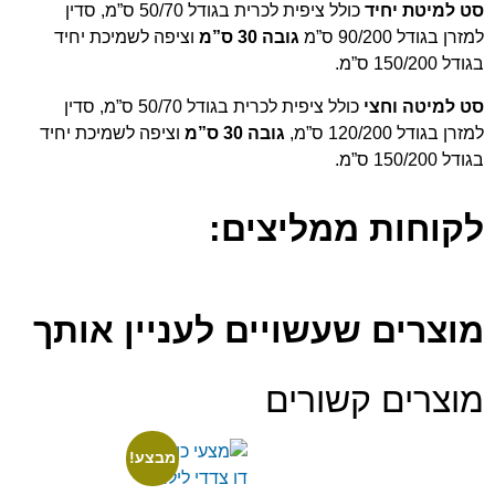
סט למיטת יחיד
כולל ציפית לכרית בגודל 50/70 ס”מ, סדין
למזרן בגודל 90/200 ס”מ
גובה 30 ס”מ
וציפה לשמיכת יחיד
בגודל 150/200 ס”מ.
סט למיטה וחצי
כולל ציפית לכרית בגודל 50/70 ס”מ, סדין
למזרן בגודל 120/200 ס”מ,
גובה 30 ס”מ
וציפה לשמיכת יחיד
בגודל 150/200 ס”מ.
לקוחות ממליצים:
מוצרים שעשויים לעניין אותך
מוצרים קשורים
מבצע!