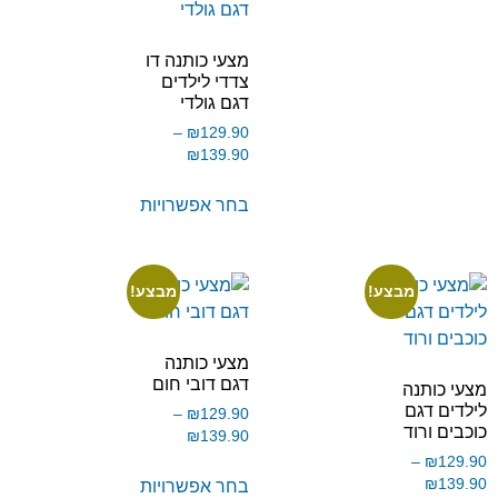
מצעי כותנה דו
צדדי לילדים
דגם גולדי
–
₪
129.90
₪
139.90
בחר אפשרויות
מבצע!
מבצע!
מצעי כותנה
דגם דובי חום
מצעי כותנה
לילדים דגם
–
₪
129.90
כוכבים ורוד
₪
139.90
–
₪
129.90
₪
139.90
בחר אפשרויות