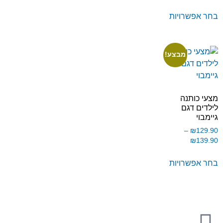
בחר אפשרויות
מבצע!
מצעי כותנה
לילדים דגם
גיימבוי
–
₪
129.90
₪
139.90
בחר אפשרויות