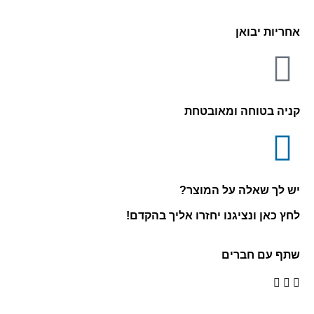
אחריות יבואן
קניה בטוחה ומאובטחת
יש לך שאלה על המוצר?
לחץ כאן ונציגנו יחזרו אליך בהקדם!
שתף עם חברים