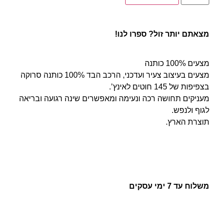
מצאתם יותר זול? ספרו לנו!
מצעים 100% כותנה
מצעים בעיצוב צעיר ועדכני, הרכב הבד 100% כותנה סרוקה
בצפיפות של 145 חוטים לאינץ’.
מעניקים תחושה רכה ונעימה ומאפשרים שינה רגועה ובריאה
לגוף ולנפש.
תוצרת הארץ.
משלוח עד 7 ימי עסקים