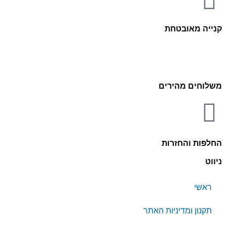
קנייה מאובטחת
משלוחים מהירים
החלפות והחזרות
ניווט
ראשי
תקנון ומדיניות האתר