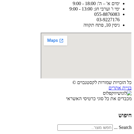
ימים א' – ה': 18:00 - 9:00
ימי ו' וערבי חג: 13:00 - 9:00
055-8876083
03-9227176
גיסין 10, פתח תקווה
כל הזכויות שמורות לקסטנבוים ©
בניית אתרים
מכבדים את כל סוגי כרטיסי האשראי
חיפוש
Search ...