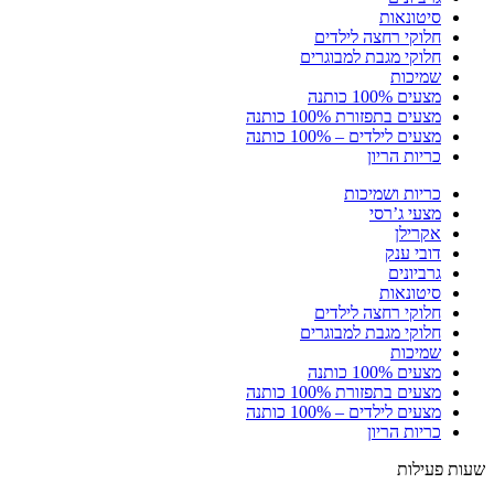
סיטונאות
חלוקי רחצה לילדים
חלוקי מגבת למבוגרים
שמיכות
מצעים 100% כותנה
מצעים בתפזורת 100% כותנה
מצעים לילדים – 100% כותנה
כריות הריון
כריות ושמיכות
מצעי ג’רסי
אקרילן
דובי ענק
גרביונים
סיטונאות
חלוקי רחצה לילדים
חלוקי מגבת למבוגרים
שמיכות
מצעים 100% כותנה
מצעים בתפזורת 100% כותנה
מצעים לילדים – 100% כותנה
כריות הריון
שעות פעילות