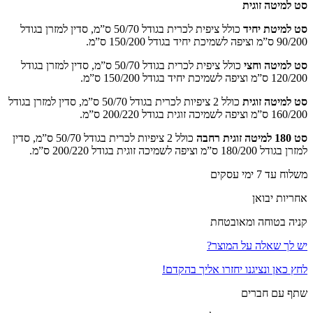
סט למיטה זוגית
סט למיטת יחיד
כולל ציפית לכרית בגודל 50/70 ס”מ, סדין למזרן בגודל
90/200 ס”מ וציפה לשמיכת יחיד בגודל 150/200 ס”מ.
סט למיטה וחצי
כולל ציפית לכרית בגודל 50/70 ס”מ, סדין למזרן בגודל
120/200 ס”מ וציפה לשמיכת יחיד בגודל 150/200 ס”מ.
סט למיטה זוגית
כולל 2 ציפיות לכרית בגודל 50/70 ס”מ, סדין למזרן בגודל
160/200 ס”מ וציפה לשמיכה זוגית בגודל 200/220 ס”מ.
סט 180 למיטה זוגית רחבה
כולל 2 ציפיות לכרית בגודל 50/70 ס”מ, סדין
למזרן בגודל 180/200 ס”מ וציפה לשמיכה זוגית בגודל 200/220 ס”מ.
משלוח עד 7 ימי עסקים
אחריות יבואן
קניה בטוחה ומאובטחת
יש לך שאלה על המוצר?
לחץ כאן ונציגנו יחזרו אליך בהקדם!
שתף עם חברים