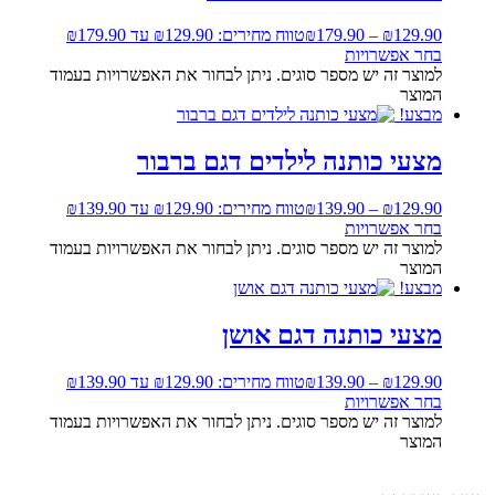
129.90
₪
–
179.90
₪
טווח מחירים: ⁦₪129.90⁩ עד ⁦₪179.90⁩
בחר אפשרויות
למוצר זה יש מספר סוגים. ניתן לבחור את האפשרויות בעמוד
המוצר
מבצע!
מצעי כותנה לילדים דגם ברבור
129.90
₪
–
139.90
₪
טווח מחירים: ⁦₪129.90⁩ עד ⁦₪139.90⁩
בחר אפשרויות
למוצר זה יש מספר סוגים. ניתן לבחור את האפשרויות בעמוד
המוצר
מבצע!
מצעי כותנה דגם אושן
129.90
₪
–
139.90
₪
טווח מחירים: ⁦₪129.90⁩ עד ⁦₪139.90⁩
בחר אפשרויות
למוצר זה יש מספר סוגים. ניתן לבחור את האפשרויות בעמוד
המוצר