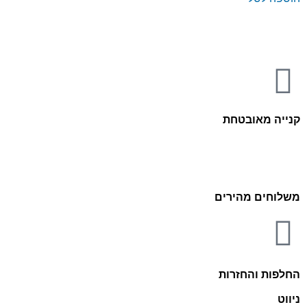
קנייה מאובטחת
משלוחים מהירים
החלפות והחזרות
ניווט