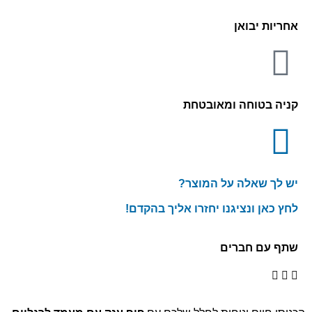
אחריות יבואן
קניה בטוחה ומאובטחת
יש לך שאלה על המוצר?
לחץ כאן ונציגנו יחזרו אליך בהקדם!
שתף עם חברים