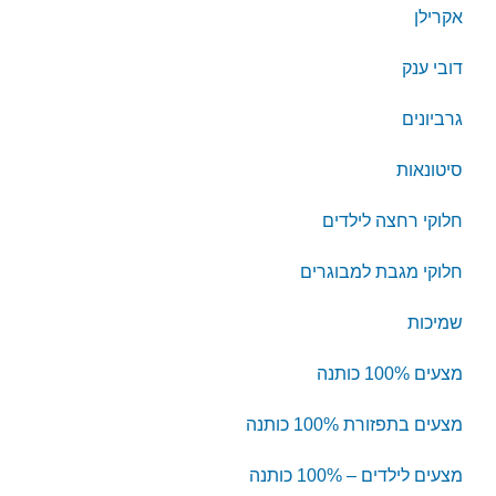
אקרילן
דובי ענק
גרביונים
סיטונאות
חלוקי רחצה לילדים
חלוקי מגבת למבוגרים
שמיכות
מצעים 100% כותנה
מצעים בתפזורת 100% כותנה
מצעים לילדים – 100% כותנה