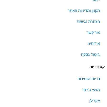
תקנון ומדיניות האתר
הצהרת נגישות
צור קשר
אודותינו
ביטול עסקה
קטגוריות
כריות ושמיכות
מצעי ג’רסי
אקרילן