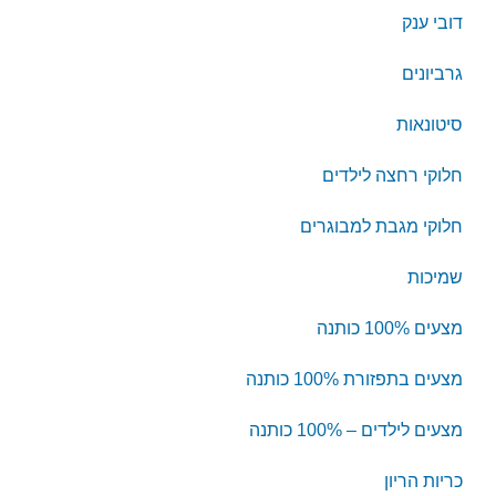
דובי ענק
גרביונים
סיטונאות
חלוקי רחצה לילדים
חלוקי מגבת למבוגרים
שמיכות
מצעים 100% כותנה
מצעים בתפזורת 100% כותנה
מצעים לילדים – 100% כותנה
כריות הריון