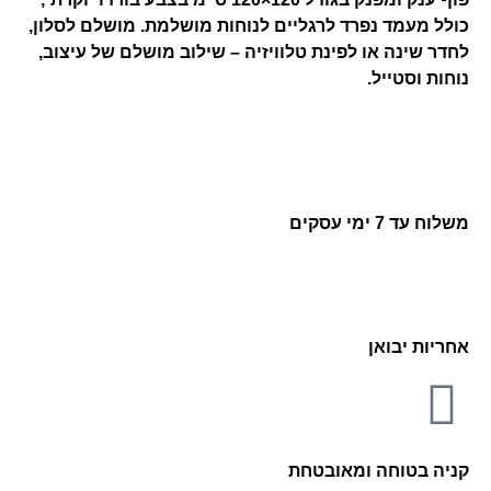
כולל מעמד נפרד לרגליים לנוחות מושלמת. מושלם לסלון,
לחדר שינה או לפינת טלוויזיה – שילוב מושלם של עיצוב,
נוחות וסטייל.
משלוח עד 7 ימי עסקים
אחריות יבואן
קניה בטוחה ומאובטחת