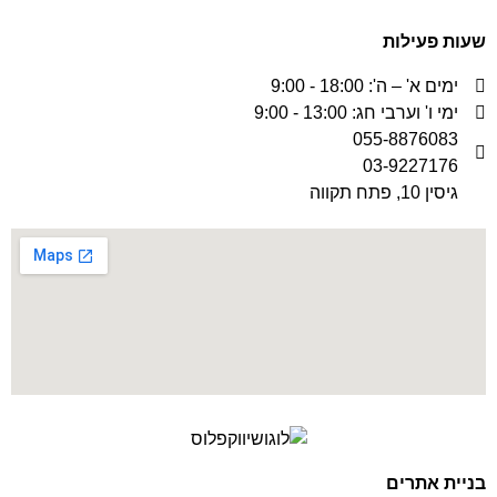
שעות פעילות
ימים א' – ה': 18:00 - 9:00
ימי ו' וערבי חג: 13:00 - 9:00
055-8876083
03-9227176
גיסין 10, פתח תקווה
בניית אתרים