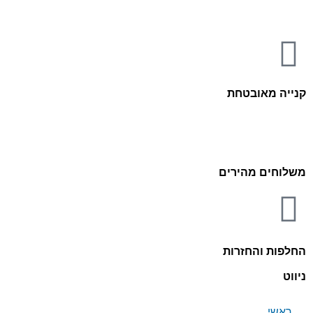
קנייה מאובטחת
משלוחים מהירים
החלפות והחזרות
ניווט
ראשי