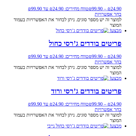
24.90
₪
–
99.90
₪
טווח מחירים: ⁦₪24.90⁩ עד ⁦₪99.90⁩
בחר אפשרויות
למוצר זה יש מספר סוגים. ניתן לבחור את האפשרויות בעמוד
המוצר
מבצע!
פריטים בודדים ג’רסי כחול
24.90
₪
–
99.90
₪
טווח מחירים: ⁦₪24.90⁩ עד ⁦₪99.90⁩
בחר אפשרויות
למוצר זה יש מספר סוגים. ניתן לבחור את האפשרויות בעמוד
המוצר
מבצע!
פריטים בודדים ג’רסי ורוד
24.90
₪
–
99.90
₪
טווח מחירים: ⁦₪24.90⁩ עד ⁦₪99.90⁩
בחר אפשרויות
למוצר זה יש מספר סוגים. ניתן לבחור את האפשרויות בעמוד
המוצר
מבצע!