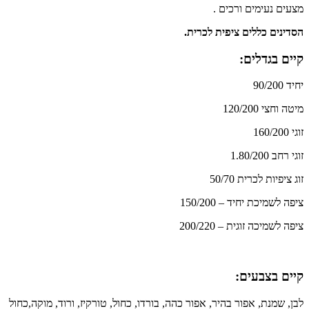
מצעים נעימים ורכים .
הסדינים כללים ציפית לכרית.
קיים בגדלים:
יחיד 90/200
מיטה וחצי 120/200
זוגי 160/200
זוגי רחב 1.80/200
זוג ציפיות לכרית 50/70
ציפה לשמיכת יחיד – 150/200
ציפה לשמיכה זוגית – 200/220
קיים בצבעים:
לבן, שמנת, אפור בהיר, אפור כהה, בורדו, כחול, טורקיז, ורוד, מוקה,כחול