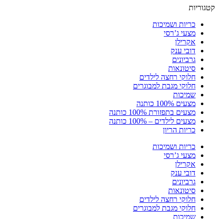
קטגוריות
כריות ושמיכות
מצעי ג’רסי
אקרילן
דובי ענק
גרביונים
סיטונאות
חלוקי רחצה לילדים
חלוקי מגבת למבוגרים
שמיכות
מצעים 100% כותנה
מצעים בתפזורת 100% כותנה
מצעים לילדים – 100% כותנה
כריות הריון
כריות ושמיכות
מצעי ג’רסי
אקרילן
דובי ענק
גרביונים
סיטונאות
חלוקי רחצה לילדים
חלוקי מגבת למבוגרים
שמיכות