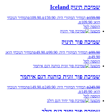
שמיכת תינוק Iceland
159.90
₪
המחיר המקורי היה: ₪159.90.
109.90
₪
המחיר הנוכחי
הוא: ₪109.90.
הוספה לסל
מבצע!
שמיכה פוך תינוק
99.90
₪
המחיר המקורי היה: ₪99.90.
49.90
₪
המחיר הנוכחי הוא:
₪49.90.
הוספה לסל
מבצע!
שמיכת פוך זוגית כותנה דגם איתמר
249.90
₪
המחיר המקורי היה: ₪249.90.
149.90
₪
המחיר הנוכחי
הוא: ₪149.90.
הוספה לסל
מבצע!
שמיכת פוך יחיד דגם דולב