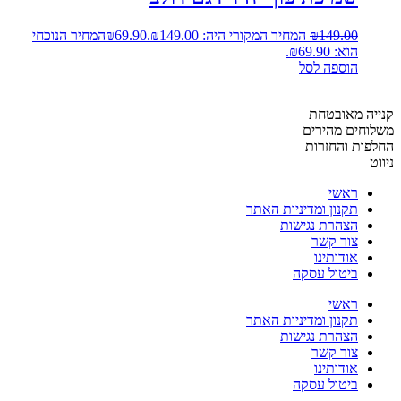
149.00
₪
המחיר המקורי היה: ₪149.00.
69.90
₪
המחיר הנוכחי
הוא: ₪69.90.
הוספה לסל
קנייה מאובטחת
משלוחים מהירים
החלפות והחזרות
ניווט
ראשי
תקנון ומדיניות האתר
הצהרת נגישות
צור קשר
אודותינו
ביטול עסקה
ראשי
תקנון ומדיניות האתר
הצהרת נגישות
צור קשר
אודותינו
ביטול עסקה