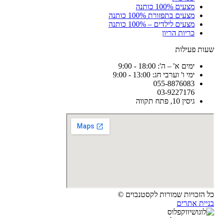
מצעים 100% כותנה
מצעים בתפזורת 100% כותנה
מצעים לילדים – 100% כותנה
כריות הריון
שעות פעילות
ימים א' – ה': 18:00 - 9:00
ימי ו' וערבי חג: 13:00 - 9:00
055-8876083
03-9227176
גיסין 10, פתח תקווה
כל הזכויות שמורות לקסטנבוים ©
בניית אתרים