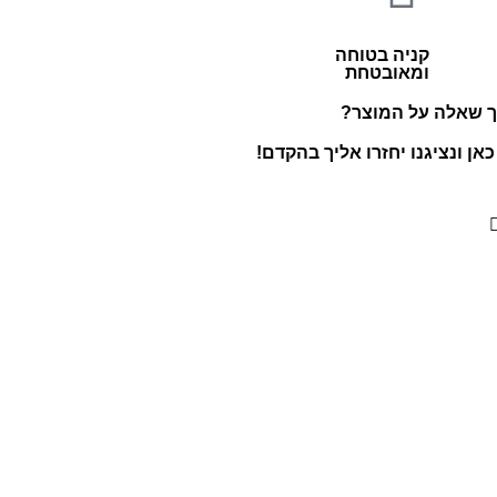
קניה בטוחה
ומאובטחת
ך שאלה על המוצר?
אן ונציגנו יחזרו אליך בהקדם!