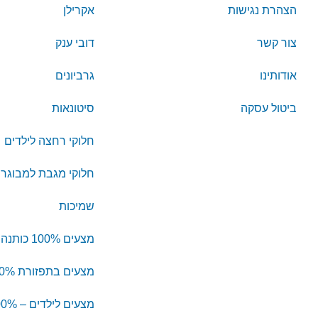
הצהרת נגישות
אקרילן
צור קשר
דובי ענק
אודותינו
גרביונים
ביטול עסקה
סיטונאות
חלוקי רחצה לילדים
חלוקי מגבת למבוגרי
שמיכות
מצעים 100% כותנה
מצעים בתפזורת 100% כותנה
מצעים לילדים – 100% כותנה