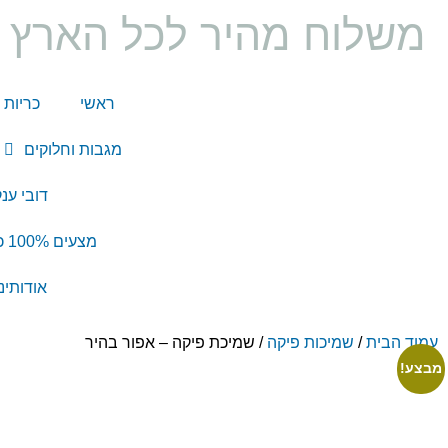
משלוח מהיר לכל הארץ ו
ראשי
כריות 
מגבות וחלוקים
דובי ענ
מצעים 100% כותנה
אודותינו
עמוד הבית
/
שמיכות פיקה
/ שמיכת פיקה – אפור בהיר
מבצע!