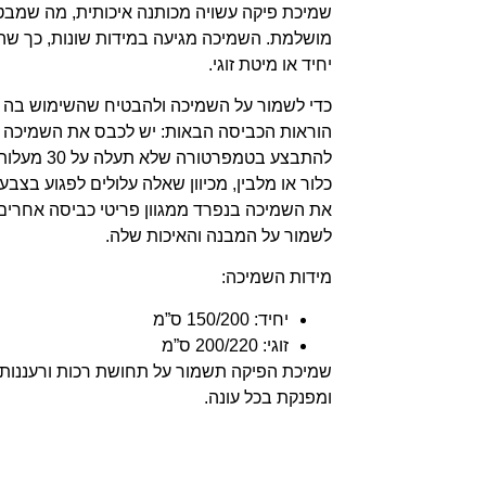
שמיכת פיקה עשויה מכותנה איכותית, מה שמבטי
מושלמת. השמיכה מגיעה במידות שונות, כך שהי
יחיד או מיטת זוגי.
כדי לשמור על השמיכה ולהבטיח שהשימוש בה יה
הוראות הכביסה הבאות: יש לכבס את השמיכה ל
להתבצע בטמפר
כלור או מלבין, מכיוון שאלה עלולים לפגוע בצ
את השמיכה בנפרד ממגוון פריטי כביסה אחרים 
לשמור על המבנה והאיכות שלה.
מידות השמיכה:
יחיד: 150/200 ס”מ
זוגי: 200/220 ס”מ
שמיכת הפיקה תשמור על תחושת רכות ורעננות ל
ומפנקת בכל עונה.