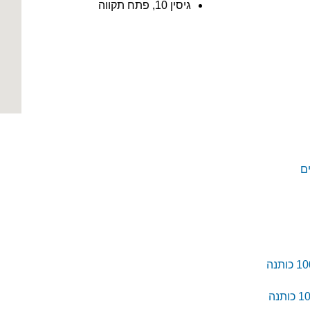
גיסין 10, פתח תקווה
ם