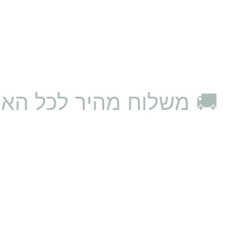
🚚 משלוח מהיר לכל האר