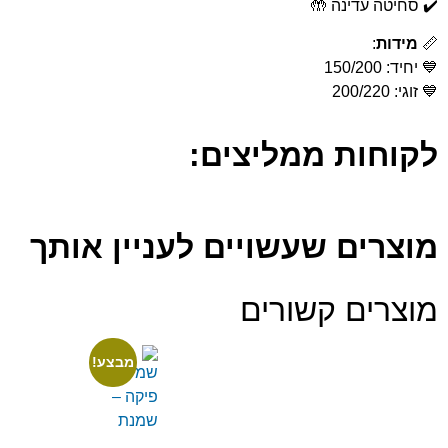
✔️ סחיטה עדינה 🤲
📏
מידות
:
💙 יחיד: 150/200
💙 זוגי: 200/220
לקוחות ממליצים:
מוצרים שעשויים לעניין אותך
מוצרים קשורים
מבצע!