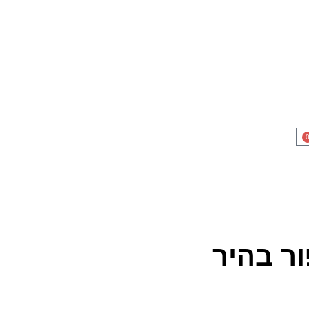
ר בהיר