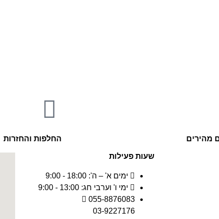
 מהירים
החלפות והחזרות
שעות פעילות
ימים א' – ה': 18:00 - 9:00
ימי ו' וערבי חג: 13:00 - 9:00
055-8876083
03-9227176