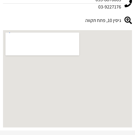
03-9227176
גיסין 10, פתח תקווה