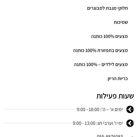
חלוקי מגבת למבוגרים
שמיכות
מצעים 100% כותנה
מצעים בתפזורת 100% כותנה
מצעים לילדים – 100% כותנה
כריות הריון
שעות פעילות
ימים א' – ה': 18:00 - 9:00
ימי ו' וערבי חג: 13:00 - 9:00
055-8876083