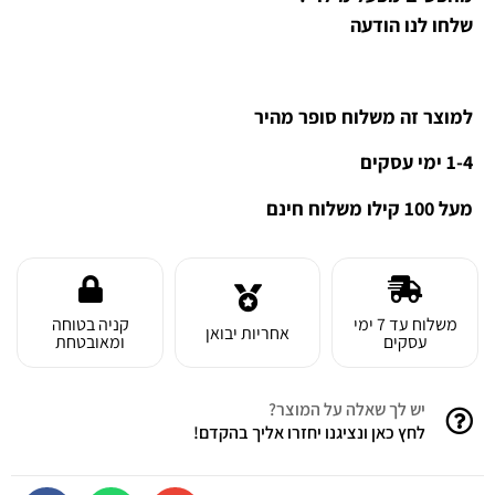
שלחו
לנו
הודעה
למוצר זה משלוח סופר מהיר
1-4 ימי עסקים
מעל 100 קילו משלוח חינם
משלוח עד 7 ימי
קניה בטוחה
אחריות יבואן
עסקים
ומאובטחת
יש לך שאלה על המוצר?
לחץ כאן ונציגנו יחזרו אליך בהקדם!