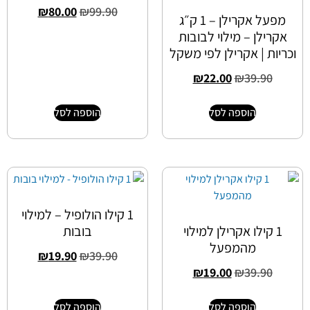
₪
80.00
₪
99.90
מפעל אקרילן – 1 ק״ג
אקרילן – מילוי לבובות
וכריות | אקרילן לפי משקל
₪
22.00
₪
39.90
הוספה לסל
הוספה לסל
1 קילו הולופיל – למילוי
1 קילו אקרילן למילוי
בובות
מהמפעל
₪
19.90
₪
39.90
₪
19.00
₪
39.90
הוספה לסל
הוספה לסל