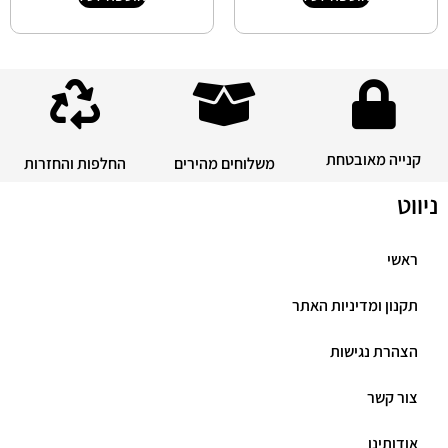
קנייה מאובטחת
משלוחים מהירים
החלפות והחזרות
ניווט
ראשי
תקנון ומדיניות האתר
הצהרת נגישות
צור קשר
אודותינו