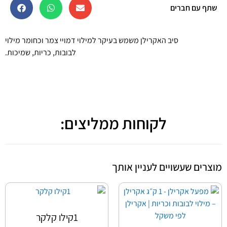
שתף עם חברים
סיב האקרילן משמש בעיקר למילוי דמויי צמר וכחומר מילוי
לבובות, כריות, שמיכות.
לקוחות ממליצים:
מוצרים שעשויים לעניין אותך
1קילו קלקר