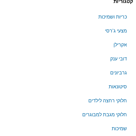
קטגוריות
כריות ושמיכות
מצעי ג’רסי
אקרילן
דובי ענק
גרביונים
סיטונאות
חלוקי רחצה לילדים
חלוקי מגבת למבוגרים
שמיכות