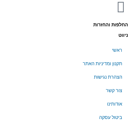
החלפות והחזרות
ניווט
ראשי
תקנון ומדיניות האתר
הצהרת נגישות
צור קשר
אודותינו
ביטול עסקה