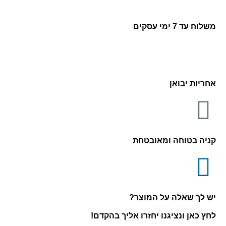
משלוח עד 7 ימי עסקים
אחריות יבואן
קניה בטוחה ומאובטחת
יש לך שאלה על המוצר?
לחץ כאן ונציגנו יחזרו אליך בהקדם!