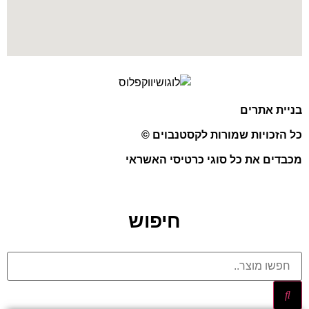
בניית אתרים
כל הזכויות שמורות לקסטנבוים ©
מכבדים את כל סוגי כרטיסי האשראי
חיפוש