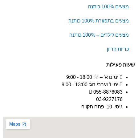
מצעים 100% כותנה
מצעים בתפזורת 100% כותנה
מצעים לילדים – 100% כותנה
כריות הריון
שעות פעילות
ימים א' – ה': 18:00 - 9:00
ימי ו' וערבי חג: 13:00 - 9:00
055-8876083
03-9227176
גיסין 10, פתח תקווה