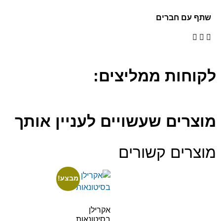
שתף עם חברים
לקוחות ממליצים:
מוצרים שעשויים לעניין אותך
מוצרים קשורים
מבצע!
אקרילן
בסיטונאות