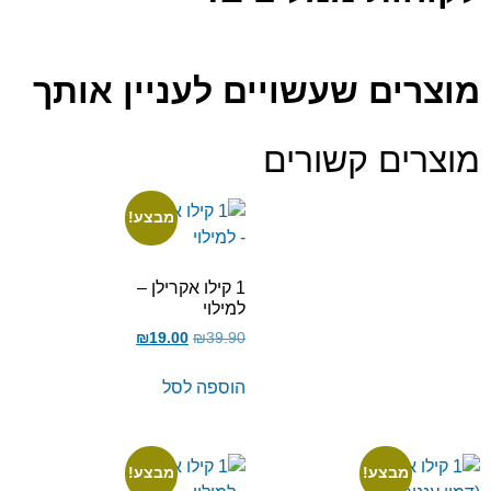
מוצרים שעשויים לעניין אותך
מוצרים קשורים
מבצע!
1 קילו אקרילן –
למילוי
₪
19.00
₪
39.90
הוספה לסל
מבצע!
מבצע!