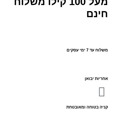
מעל 100 קילו משלוח
חינם
משלוח עד 7 ימי עסקים
אחריות יבואן
קניה בטוחה ומאובטחת