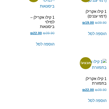
1 קילו אקרילן
(דמוי עננים)
1 קילו אקרילן –
למילוי
₪
19.00
₪
39.90
ביסונאות
₪
22.00
₪
39.90
הוספה לסל
הוספה לסל
מבצע!
1 קילו אקרילן
בתפזורת
₪
22.00
₪
39.90
הוספה לסל