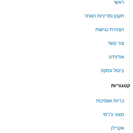
ראשי
תקנון ומדיניות האתר
הצהרת נגישות
צור קשר
אודותינו
ביטול עסקה
קטגוריות
כריות ושמיכות
מצעי ג’רסי
אקרילן