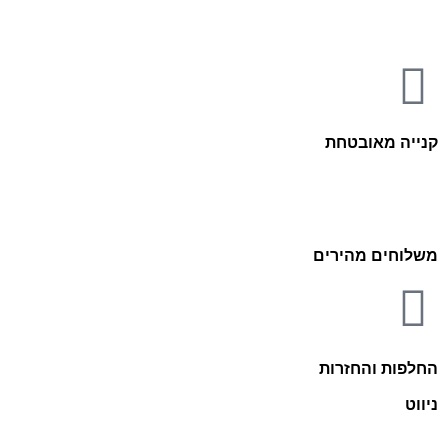
קנייה מאובטחת
משלוחים מהירים
החלפות והחזרות
ניווט