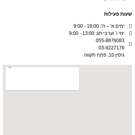
שעות פעילות
ימים א' – ה': 18:00 - 9:00
ימי ו' וערבי חג: 13:00 - 9:00
055-8876083
03-9227176
גיסין 10, פתח תקווה