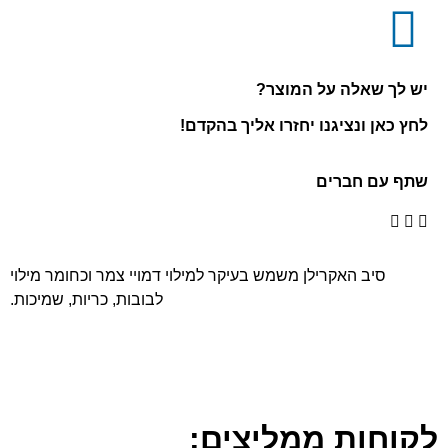
יש לך שאלה על המוצר?
לחץ כאן ונציגנו יחזרו אליך בהקדם!
שתף עם חברים
סיב האקרילן משמש בעיקר למילוי דמויי צמר וכחומר מילוי
לבובות, כריות, שמיכות.
לקוחות ממליצים: