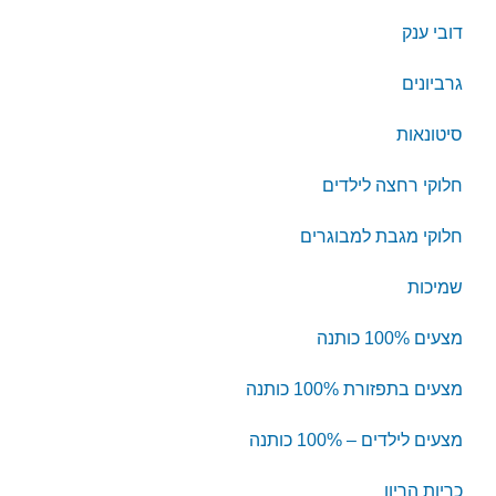
דובי ענק
גרביונים
סיטונאות
חלוקי רחצה לילדים
חלוקי מגבת למבוגרים
שמיכות
מצעים 100% כותנה
מצעים בתפזורת 100% כותנה
מצעים לילדים – 100% כותנה
כריות הריון