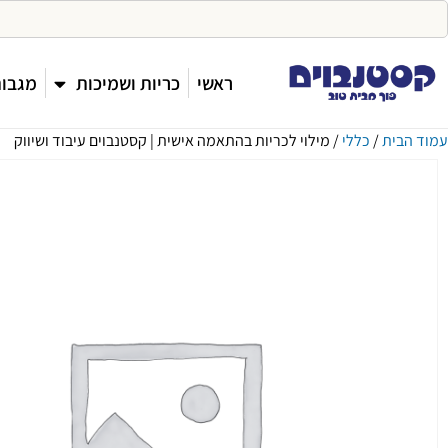
ראשי
כריות ושמיכות
מגבות
עמוד הבית
/
כללי
/ מילוי לכריות בהתאמה אישית | קסטנבוים עיבוד ושיווק