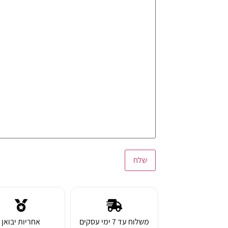
שלח
משלוח עד 7 ימי עסקים
אחריות יבואן