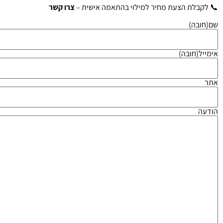
📞 לקבלת הצעת מחיר למילוי בהתאמה אישית –
צרו קשר
שם
(חובה)
אימייל
(חובה)
אתר
הודעה