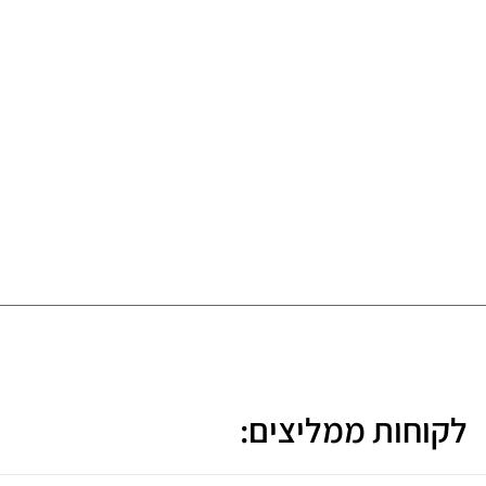
לקוחות ממליצים: