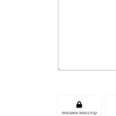
קניה בטוחה ומאובטחת