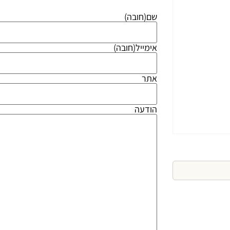
שם
(חובה)
אימייל
(חובה)
אתר
הודעה