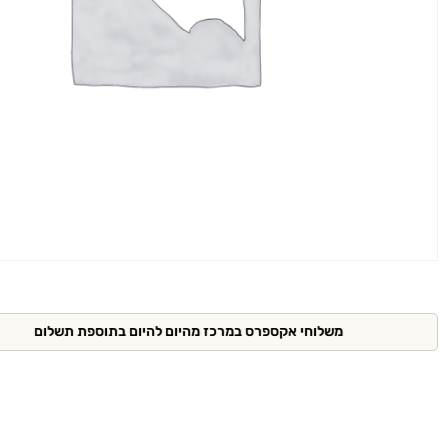
משלוחי אקספרס במרכז מהיום להיום בתוספת תשלום