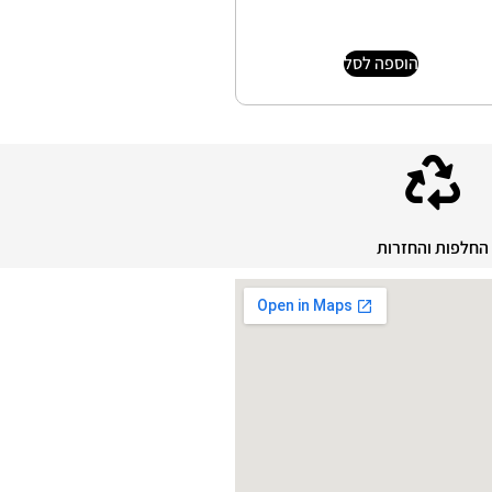
הוספה לסל
החלפות והחזרות