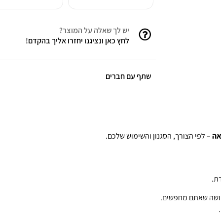
יש לך שאלה על המוצר?
לחץ כאן ונציגנו יחזרו אליך בהקדם!
שתף עם חברים
אה
– לפי הצורך, הסגנון והשימוש שלכם.
ת.
חושה שאתם מחפשים.